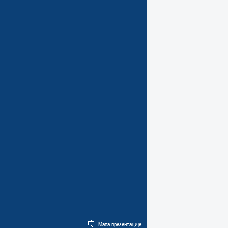
Мапа презентације