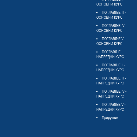
ОСНОВНИ КУРС
ПОГЛАВЉЕ III -
ОСНОВНИ КУРС
ПОГЛАВЉЕ IV -
ОСНОВНИ КУРС
ПОГЛАВЉЕ V -
ОСНОВНИ КУРС
ПОГЛАВЉЕ I -
НАПРЕДНИ КУРС
ПОГЛАВЉЕ II -
НАПРЕДНИ КУРС
ПОГЛАВЉЕ III -
НАПРЕДНИ КУРС
ПОГЛАВЉЕ IV -
НАПРЕДНИ КУРС
ПОГЛАВЉЕ V -
НАПРЕДНИ КУРС
Приручник