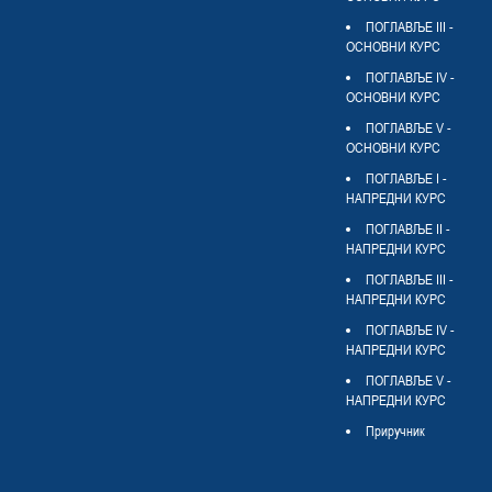
ПОГЛАВЉЕ III -
ОСНОВНИ КУРС
ПОГЛАВЉЕ IV -
ОСНОВНИ КУРС
ПОГЛАВЉЕ V -
ОСНОВНИ КУРС
ПОГЛАВЉЕ I -
НАПРЕДНИ КУРС
ПОГЛАВЉЕ II -
НАПРЕДНИ КУРС
ПОГЛАВЉЕ III -
НАПРЕДНИ КУРС
ПОГЛАВЉЕ IV -
НАПРЕДНИ КУРС
ПОГЛАВЉЕ V -
НАПРЕДНИ КУРС
Приручник